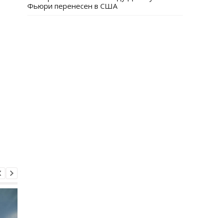
Фьюри перенесен в США