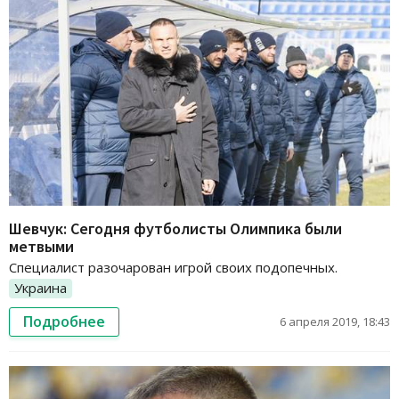
Шевчук: Сегодня футболисты Олимпика были
метвыми
Специалист разочарован игрой своих подопечных.
Украина
Подробнее
6 апреля 2019, 18:43