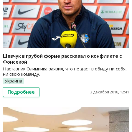
Шевчук в грубой форме рассказал о конфликте с
Фонсекой
Наставник Олимпика заявил, что не даст в обиду ни себя,
ни свою команду.
Украина
Подробнее
3 декабря 2018, 12:41