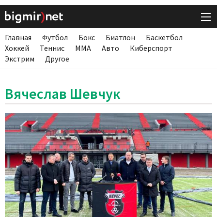
Главная
Футбол
Бокс
Биатлон
Баскетбол
Хоккей
Теннис
ММА
Авто
Киберспорт
Экстрим
Другое
Вячеслав Шевчук