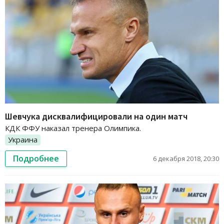
Шевчука дисквалифицировали на один матч
КДК ФФУ наказал тренера Олимпика.
Украина
Подробнее
6 декабря 2018, 20:30