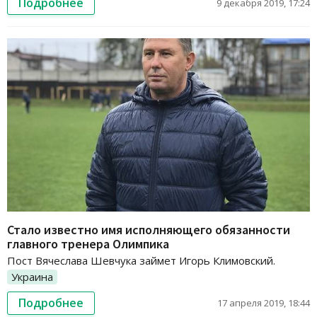
Подробнее
9 декабря 2019, 17:24
Стало известно имя исполняющего обязанности
главного тренера Олимпика
Пост Вячеслава Шевчука займет Игорь Климовский.
Украина
Подробнее
17 апреля 2019, 18:44