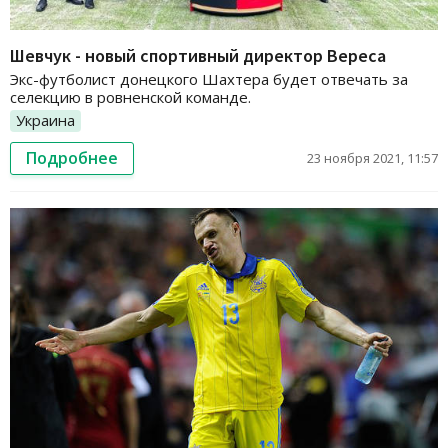
Шевчук - новый спортивный директор Вереса
Экс-футболист донецкого Шахтера будет отвечать за
селекцию в ровненской команде.
Украина
Подробнее
23 ноября 2021, 11:57