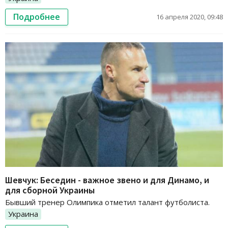
Подробнее
16 апреля 2020, 09:48
Шевчук: Беседин - важное звено и для Динамо, и
для сборной Украины
Бывший тренер Олимпика отметил талант футболиста.
Украина