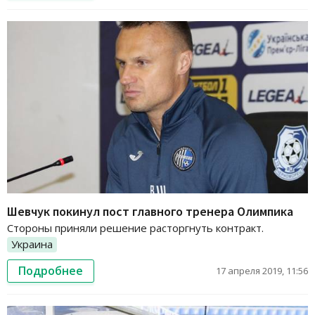
Шевчук покинул пост главного тренера Олимпика
Стороны приняли решение расторгнуть контракт.
Украина
Подробнее
17 апреля 2019, 11:56