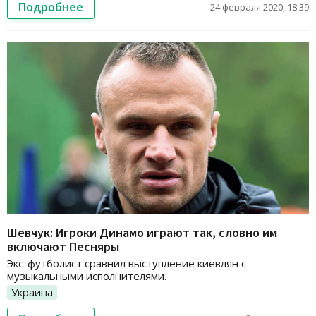
Подробнее
24 февраля 2020, 18:39
Шевчук: Игроки Динамо играют так, словно им
включают Песняры
Экс-футболист сравнил выступление киевлян с
музыкальными исполнителями.
Украина