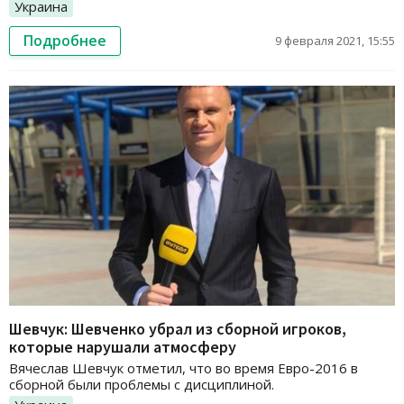
Украина
Подробнее
9 февраля 2021, 15:55
Шевчук: Шевченко убрал из сборной игроков,
которые нарушали атмосферу
Вячеслав Шевчук отметил, что во время Евро-2016 в
сборной были проблемы с дисциплиной.