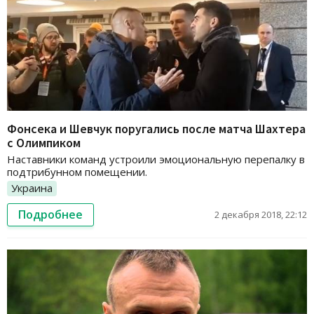
Фонсека и Шевчук поругались после матча Шахтера
с Олимпиком
Наставники команд устроили эмоциональную перепалку в
подтрибунном помещении.
Украина
Подробнее
2 декабря 2018, 22:12