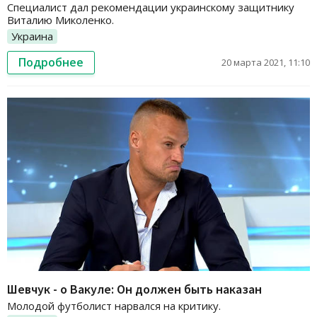
Специалист дал рекомендации украинскому защитнику
Виталию Миколенко.
Украина
Подробнее
20 марта 2021, 11:10
Шевчук - о Вакуле: Он должен быть наказан
Молодой футболист нарвался на критику.