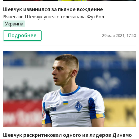
Шевчук извинился за пьяное вождение
Вячеслав Шевчук ушел с телеканала Футбол
Украина
Подробнее
29 мая 2021, 17:50
Шевчук раскритиковал одного из лидеров Динамо