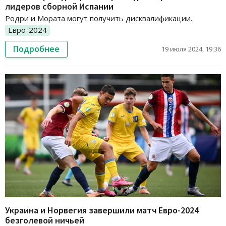
лидеров сборной Испании
Родри и Мората могут получить дисквалификации.
Евро-2024
Подробнее
19 июля 2024, 19:36
Украина и Норвегия завершили матч Евро-2024
безголевой ничьей