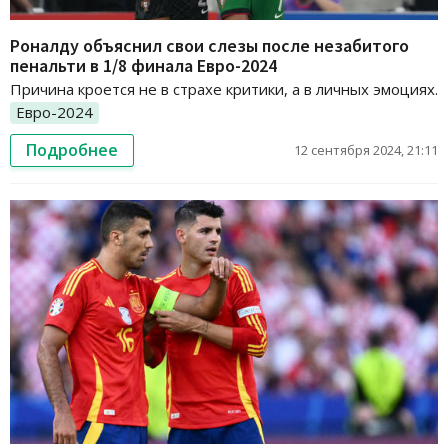
Роналду объяснил свои слезы после незабитого
пенальти в 1/8 финала Евро-2024
Причина кроется не в страхе критики, а в личных эмоциях.
Евро-2024
Подробнее
12 сентября 2024, 21:11