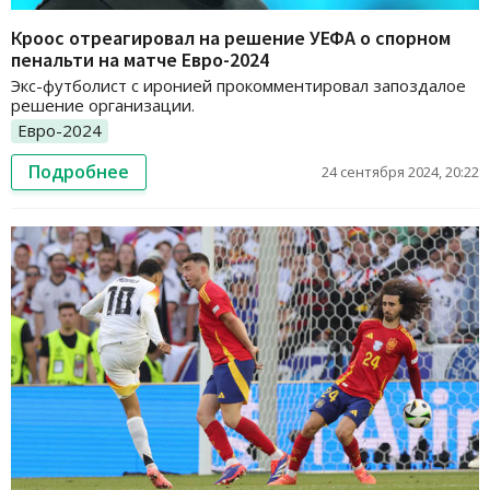
Кроос отреагировал на решение УЕФА о спорном
пенальти на матче Евро-2024
Экс-футболист с иронией прокомментировал запоздалое
решение организации.
Евро-2024
Подробнее
24 сентября 2024, 20:22