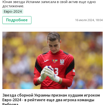
Юная звезда Испании записала в свой актив еще одно
достижение.
Евро-2024
Подробнее
16 июля 2024, 18:04
Звезда сборной Украины признан худшим игроком
Евро-2024 - в рейтинге еще два игрока команды
Реброва