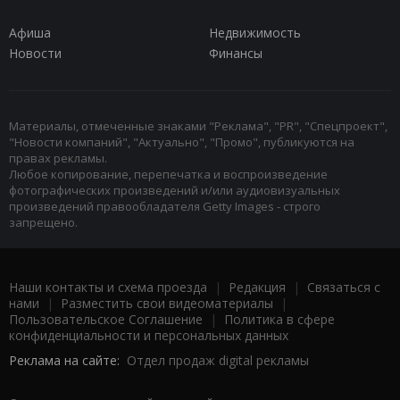
Афиша
Недвижимость
Новости
Финансы
Материалы, отмеченные знаками "Реклама", "PR", "Спецпроект",
"Новости компаний", "Актуально", "Промо", публикуются на
правах рекламы.
Любое копирование, перепечатка и воспроизведение
фотографических произведений и/или аудиовизуальных
произведений правообладателя Getty Images - строго
запрещено.
Наши контакты и схема проезда
|
Редакция
|
Связаться с
нами
|
Разместить свои видеоматериалы
|
Пользовательское Соглашение
|
Политика в сфере
конфиденциальности и персональных данных
Реклама на сайте:
Отдел продаж digital рекламы