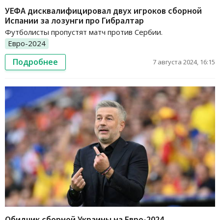
УЕФА дисквалифицировал двух игроков сборной
Испании за лозунги про Гибралтар
Футболисты пропустят матч против Сербии.
Евро-2024
Подробнее
7 августа 2024, 16:15
Обидчик сборной Украины на Евро-2024