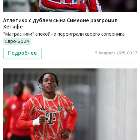
Атлетико с дублем сына Симеоне разгромил
Хетафе
"Матрасники" спокойно переиграли своего соперника.
Евро-2024
Подробнее
5 февраля 2025, 00:37