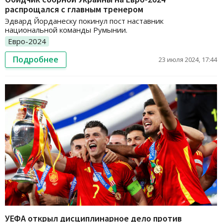
распрощался с главным тренером
Эдвард Йорданеску покинул пост наставник
национальной команды Румынии.
Евро-2024
Подробнее
23 июля 2024, 17:44
УЕФА открыл дисциплинарное дело против