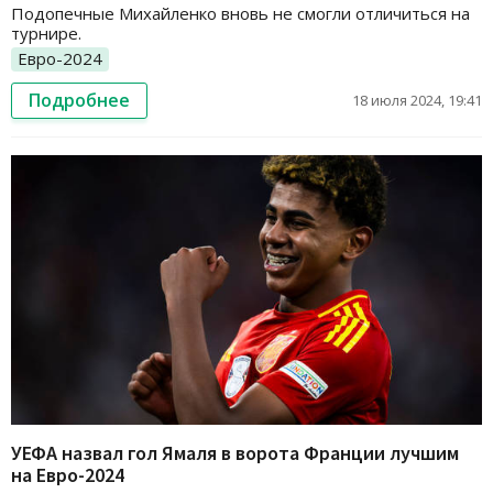
Подопечные Михайленко вновь не смогли отличиться на
турнире.
Евро-2024
Подробнее
18 июля 2024, 19:41
УЕФА назвал гол Ямаля в ворота Франции лучшим
на Евро-2024