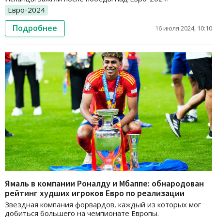
Евро-2024
Подробнее
16 июля 2024, 10:10
Ямаль в компании Роналду и Мбаппе: обнародован
рейтинг худших игроков Евро по реализации
Звездная компания форвардов, каждый из которых мог
добиться большего на чемпионате Европы.