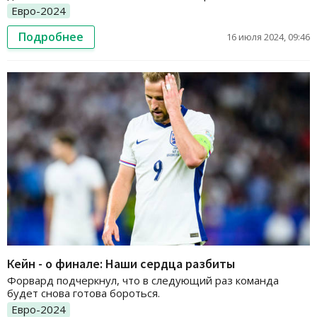
Евро-2024
Подробнее
16 июля 2024, 09:46
Кейн - о финале: Наши сердца разбиты
Форвард подчеркнул, что в следующий раз команда
будет снова готова бороться.
Евро-2024