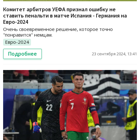
Комитет арбитров УЕФА признал ошибку не
ставить пенальти в матче Испания - Германия на
Евро-2024
Очень своевременное решение, которое точно
"понравится" немцам.
Евро-2024
Подробнее
23 сентября 2024, 13:41