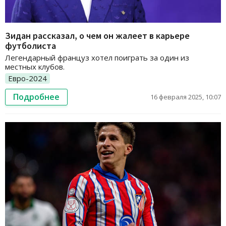
Зидан рассказал, о чем он жалеет в карьере
футболиста
Легендарный француз хотел поиграть за один из
местных клубов.
Евро-2024
Подробнее
16 февраля 2025, 10:07