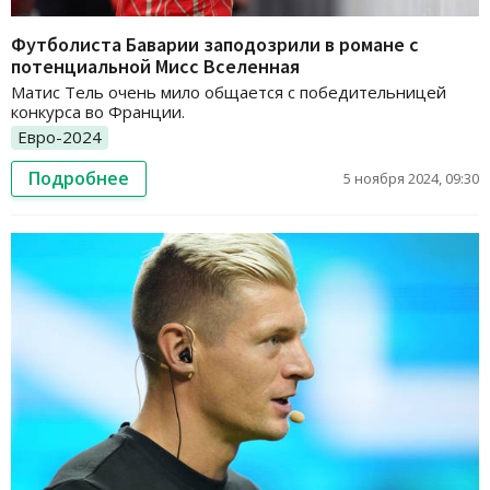
Футболиста Баварии заподозрили в романе с
потенциальной Мисс Вселенная
Матис Тель очень мило общается с победительницей
конкурса во Франции.
Евро-2024
Подробнее
5 ноября 2024, 09:30