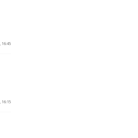
 16:45
 16:15