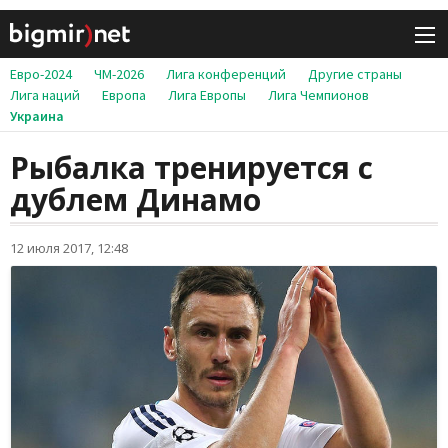
Евро-2024
ЧМ-2026
Лига конференций
Другие страны
Лига наций
Европа
Лига Европы
Лига Чемпионов
Украина
Рыбалка тренируется с
дублем Динамо
12 июля 2017, 12:48