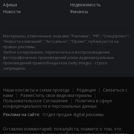
Афиша
Недвижимость
Новости
Финансы
Материалы, отмеченные знаками "Реклама", "PR", "Спецпроект",
"Новости компаний", "Актуально", "Промо", публикуются на
правах рекламы.
Любое копирование, перепечатка и воспроизведение
фотографических произведений и/или аудиовизуальных
произведений правообладателя Getty Images - строго
запрещено.
Наши контакты и схема проезда
|
Редакция
|
Связаться с
нами
|
Разместить свои видеоматериалы
|
Пользовательское Соглашение
|
Политика в сфере
конфиденциальности и персональных данных
Реклама на сайте:
Отдел продаж digital рекламы
Оставляя комментарий, пожалуйста, помните о том, что