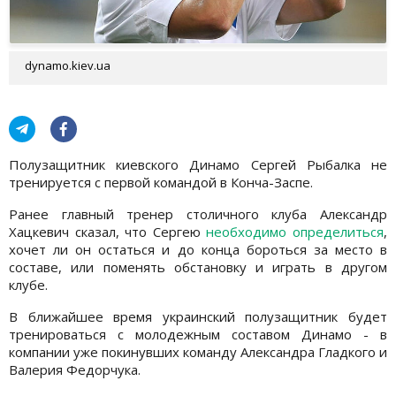
dynamo.kiev.ua
Полузащитник киевского Динамо Сергей Рыбалка не
тренируется с первой командой в Конча-Заспе.
Ранее главный тренер столичного клуба Александр
Хацкевич сказал, что Сергею
необходимо определиться
,
хочет ли он остаться и до конца бороться за место в
составе, или поменять обстановку и играть в другом
клубе.
В ближайшее время украинский полузащитник будет
тренироваться с молодежным составом Динамо - в
компании уже покинувших команду Александра Гладкого и
Валерия Федорчука.