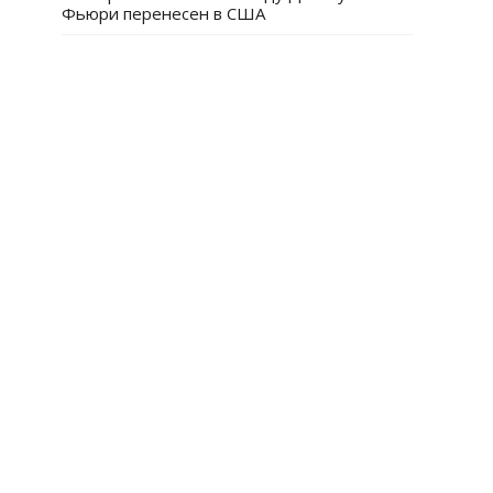
Фьюри перенесен в США