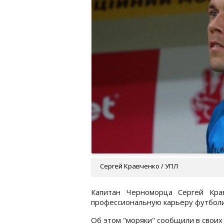
Сергей Кравченко / УПЛ
Капитан Черноморца Сергей Кра
профессиональную карьеру футболи
Об этом "моряки" сообщили в своих