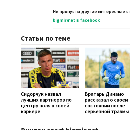
Не пропусти другие интересные с
bigmir)net в facebook
Статьи по теме
Cидорчук назвал
Вратарь Динамо
лучших партнеров по
рассказал о своем
центру поля в своей
состоянии после
карьере
серьезной травмы