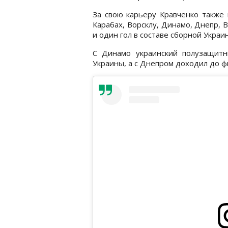
За свою карьеру Кравченко также
Карабах, Ворсклу, Динамо, Днепр, 
и один гол в составе сборной Украи
С Динамо украинский полузащитн
Украины, а с Днепром доходил до ф