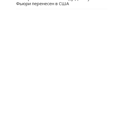
Фьюри перенесен в США