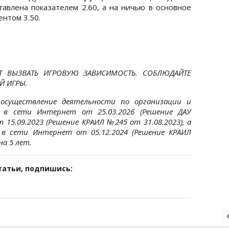
тавлена показателем 2.60, а на ничью в основное
нтом 3.50.
Т ВЫЗВАТЬ ИГРОВУЮ ЗАВИСИМОСТЬ. СОБЛЮДАЙТЕ
Й ИГРЫ.
осуществление деятельности по организации и
 в сети Интернет от 25.03.2026 (Решение ДАУ
 15.09.2023 (Решение КРАИЛ №245 от 31.08.2023), а
 в сети Интернет от 05.12.2024 (Решение КРАИЛ
на 5 лет.
татьи, подпишись: