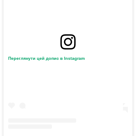
Переглянути цей допис в Instagram