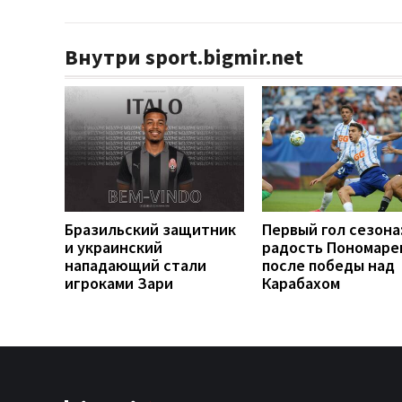
Внутри sport.bigmir.net
Бразильский защитник
Первый гол сезона
и украинский
радость Пономаре
нападающий стали
после победы над
игроками Зари
Карабахом