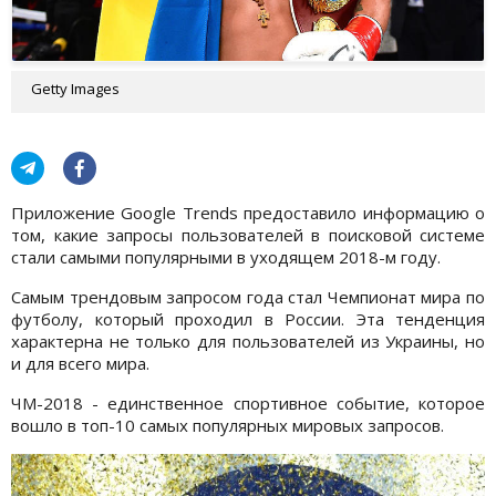
Getty Images
Приложение Google Trends предоставило информацию о
том, какие запросы пользователей в поисковой системе
стали самыми популярными в уходящем 2018-м году.
Самым трендовым запросом года стал Чемпионат мира по
футболу, который проходил в России. Эта тенденция
характерна не только для пользователей из Украины, но
и для всего мира.
ЧМ-2018 - единственное спортивное событие, которое
вошло в топ-10 самых популярных мировых запросов.