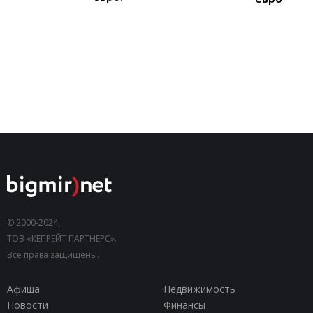
© 2000-2024,
ТОВ «КЕПРЕЙТ ПАРТНЕРС».
Все права защищены.
Афиша
Недвижимость
Новости
Финансы