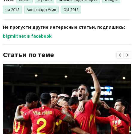
чм-2018
Александр Усик
ОИ-2018
Не пропусти другие интересные статьи, подпишись:
bigmir)net в facebook
Статьи по теме