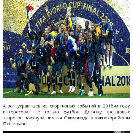
А вот украинцев из спортивных событий в 2018-м году
интересовал не только футбол. Десятку трендовых
запросов замкнула зимняя Олимпиада в южнокорейском
Пхенчхане.