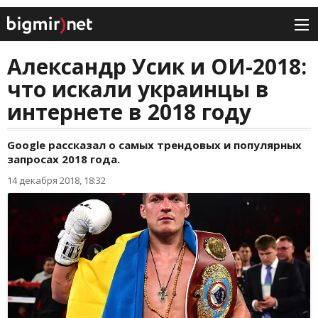
Александр Усик и ОИ-2018:
что искали украинцы в
интернете в 2018 году
Google рассказал о самых трендовых и популярных
запросах 2018 года.
14 декабря 2018, 18:32