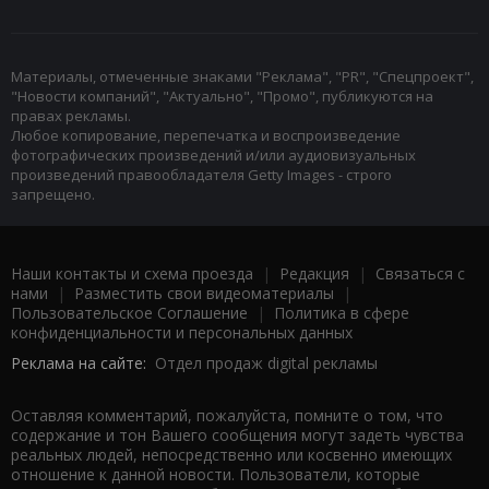
Материалы, отмеченные знаками "Реклама", "PR", "Спецпроект",
"Новости компаний", "Актуально", "Промо", публикуются на
правах рекламы.
Любое копирование, перепечатка и воспроизведение
фотографических произведений и/или аудиовизуальных
произведений правообладателя Getty Images - строго
запрещено.
Наши контакты и схема проезда
|
Редакция
|
Связаться с
нами
|
Разместить свои видеоматериалы
|
Пользовательское Соглашение
|
Политика в сфере
конфиденциальности и персональных данных
Реклама на сайте:
Отдел продаж digital рекламы
Оставляя комментарий, пожалуйста, помните о том, что
содержание и тон Вашего сообщения могут задеть чувства
реальных людей, непосредственно или косвенно имеющих
отношение к данной новости. Пользователи, которые