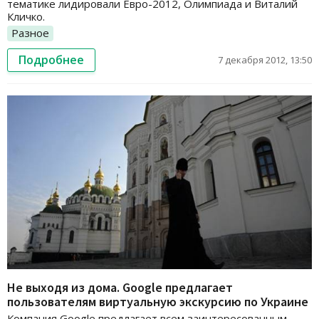
тематике лидировали Евро-2012, Олимпиада и Виталий
Кличко.
Разное
Подробнее
7 декабря 2012, 13:50
Не выходя из дома. Google предлагает
пользователям виртуальную экскурсию по Украине
Компания Google предлагает всем заинтересованным