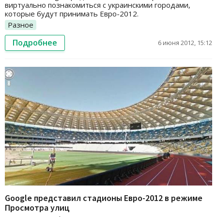
виртуально познакомиться с украинскими городами,
которые будут принимать Евро-2012.
Разное
Подробнее
6 июня 2012, 15:12
Google представил стадионы Евро-2012 в режиме
Просмотра улиц