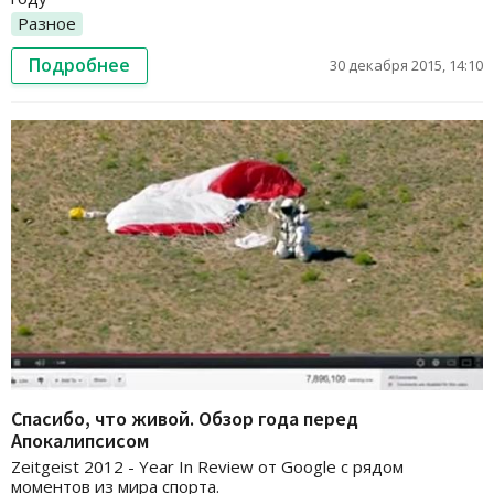
Разное
Подробнее
30 декабря 2015, 14:10
Спасибо, что живой. Обзор года перед
Апокалипсисом
Zeitgeist 2012 - Year In Review от Google с рядом
моментов из мира спорта.