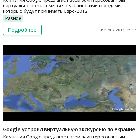
виртуально познакомиться с украинскими городами,
которые будут принимать Евро-2012.
Разное
Подробнее
6 июня 2012, 15:37
Google устроил виртуальную экскурсию по Украине
Компания Google предлагает всем заинтересованным