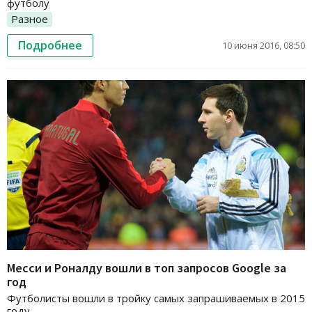
футболу
Разное
Подробнее
10 июня 2016, 08:50
Месси и Роналду вошли в топ запросов Google за
год
Футболисты вошли в тройку самых запрашиваемых в 2015
году