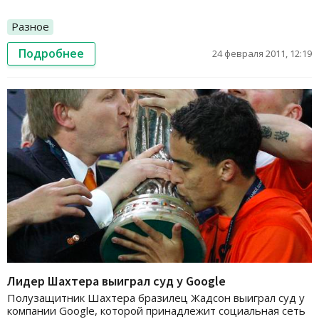
Разное
Подробнее
24 февраля 2011, 12:19
Лидер Шахтера выиграл суд у Google
Полузащитник Шахтера бразилец Жадсон выиграл суд у
компании Google, которой принадлежит социальная сеть