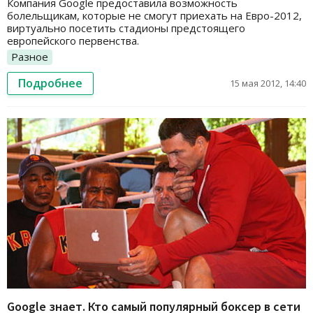
Компания Google предоставила возможность
болельщикам, которые не смогут приехать на Евро-2012,
виртуально посетить стадионы предстоящего
европейского первенства.
Разное
Подробнее
15 мая 2012, 14:40
Google знает. Кто самый популярный боксер в сети