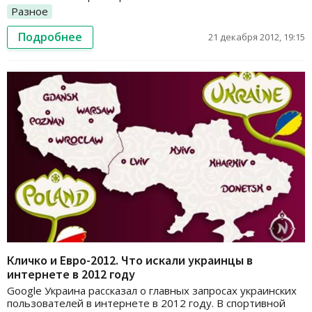
Разное
Подробнее
21 декабря 2012, 19:15
Кличко и Евро-2012. Что искали украинцы в
интернете в 2012 году
Google Украина рассказал о главных запросах украинских
пользователей в интернете в 2012 году. В спортивной