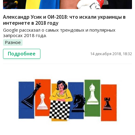
Александр Усик и ОИ-2018: что искали украинцы в
интернете в 2018 году
Google рассказал о самых трендовых и популярных
запросах 2018 года.
Разное
Подробнее
14 декабря 2018, 18:32