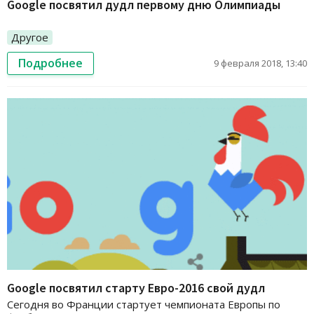
Google посвятил дудл первому дню Олимпиады
Другое
Подробнее
9 февраля 2018, 13:40
Google посвятил старту Евро-2016 свой дудл
Сегодня во Франции стартует чемпионата Европы по