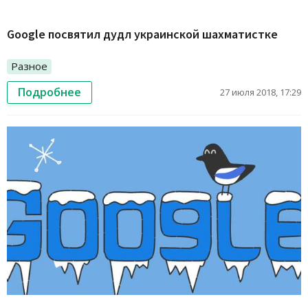
Google посвятил дудл украинской шахматистке
Разное
Подробнее
27 июля 2018, 17:29