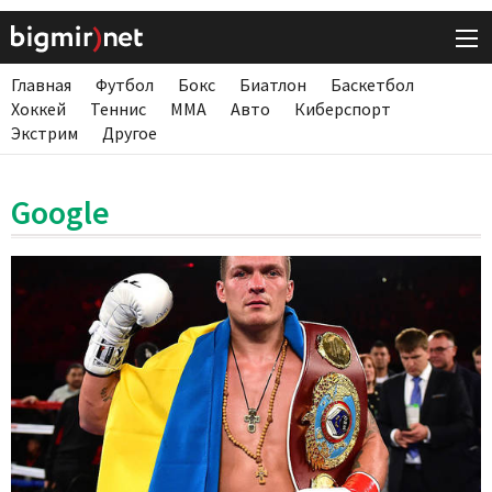
Главная
Футбол
Бокс
Биатлон
Баскетбол
Хоккей
Теннис
ММА
Авто
Киберспорт
Экстрим
Другое
Google