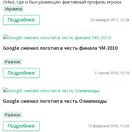
Orkut, где и был размещен фиктивный профиль игрока.
Украина
Подробнее
20 января 2011, 12:28
Google сменил логотип в честь финала ЧМ-2010
Разное
Подробнее
11 июля 2010, 12:19
Google сменил логотип в честь Олимпиады
Разное
Подробнее
12 февраля 2010, 11:26