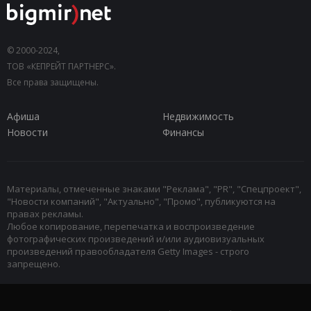
© 2000-2024,
ТОВ «КЕПРЕЙТ ПАРТНЕРС».
Все права защищены.
Афиша
Недвижимость
Новости
Финансы
Материалы, отмеченные знаками "Реклама", "PR", "Спецпроект",
"Новости компаний", "Актуально", "Промо", публикуются на
правах рекламы.
Любое копирование, перепечатка и воспроизведение
фотографических произведений и/или аудиовизуальных
произведений правообладателя Getty Images - строго
запрещено.