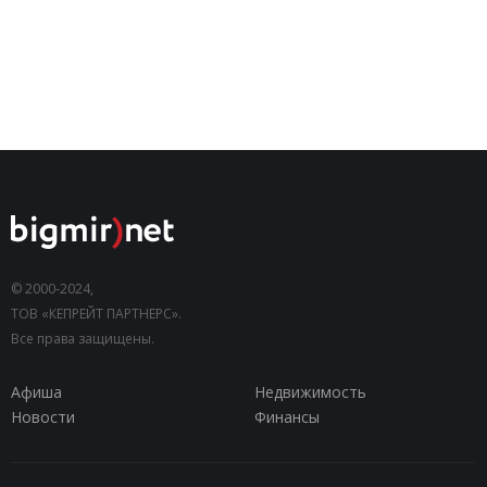
© 2000-2024,
ТОВ «КЕПРЕЙТ ПАРТНЕРС».
Все права защищены.
Афиша
Недвижимость
Новости
Финансы