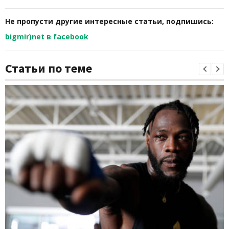
Не пропусти другие интересные статьи, подпишись:
bigmir)net в facebook
Статьи по теме