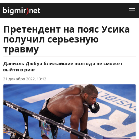
Претендент на пояс Усика
получил серьезную
травму
Даниэль Дюбуа ближайшие полгода не сможет
выйти в ринг.
21 декабря 2022, 13:12