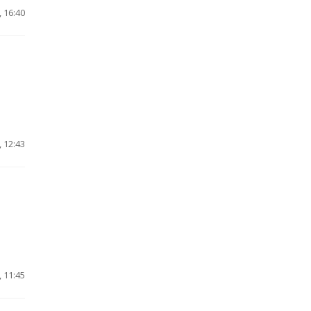
 16:40
 12:43
 11:45