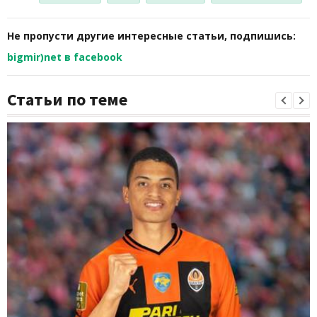
Не пропусти другие интересные статьи, подпишись:
bigmir)net в facebook
Статьи по теме