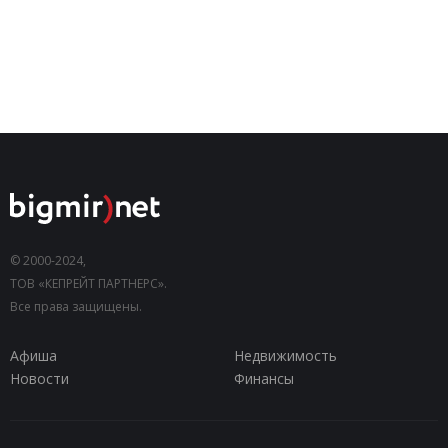
© 2000-2024,
ТОВ «КЕПРЕЙТ ПАРТНЕРС».
Все права защищены.
Афиша
Недвижимость
Новости
Финансы