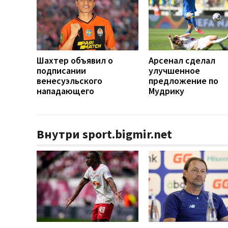
Шахтер объявил о
Арсенал сделал
подписании
улучшенное
венесуэльского
предложение по
нападающего
Мудрику
Внутри sport.bigmir.net