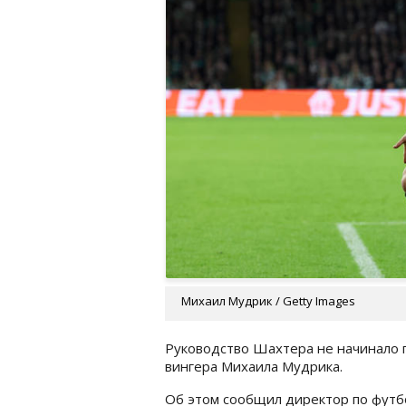
Михаил Мудрик / Getty Images
Руководство Шахтера не начинало 
вингера Михаила Мудрика.
Об этом сообщил директор по футбо