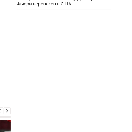
Фьюри перенесен в США