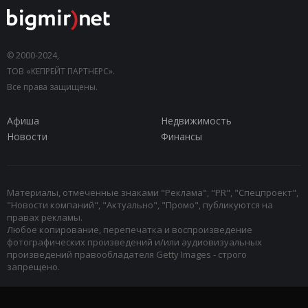
© 2000-2024,
ТОВ «КЕПРЕЙТ ПАРТНЕРС».
Все права защищены.
Афиша
Недвижимость
Новости
Финансы
Материалы, отмеченные знаками "Реклама", "PR", "Спецпроект",
"Новости компаний", "Актуально", "Промо", публикуются на
правах рекламы.
Любое копирование, перепечатка и воспроизведение
фотографических произведений и/или аудиовизуальных
произведений правообладателя Getty Images - строго
запрещено.