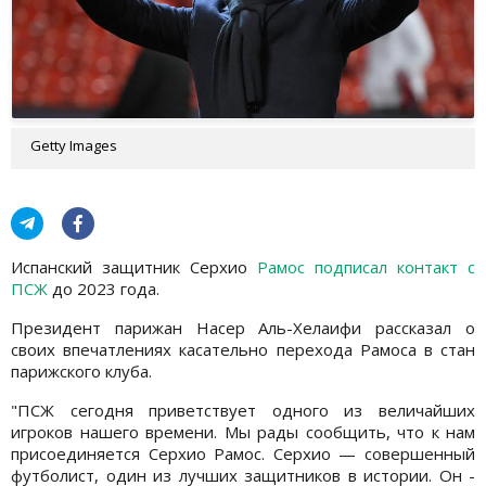
Getty Images
Испанский защитник Серхио
Рамос подписал контакт с
ПСЖ
до 2023 года.
Президент парижан Насер Аль-Хелаифи рассказал о
своих впечатлениях касательно перехода Рамоса в стан
парижского клуба.
"ПСЖ сегодня приветствует одного из величайших
игроков нашего времени. Мы рады сообщить, что к нам
присоединяется Серхио Рамос. Серхио — совершенный
футболист, один из лучших защитников в истории. Он -