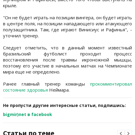
крыле.
"Он не будет играть на позиции вингера, он будет играть
в центре поля, на позиции нападающего или атакующего
полузащитника. Там, где играют Винисиус и Рафинья", -
уточнил тренер.
Следует отметить, что в данный момент известный
бразильский футболист проходит процесс
восстановления после травмы икроножной мышцы,
поэтому его участие в начальных матчах на Чемпионате
мира еще не определено.
Ранее главный тренер команды
прокомментировал
состояние здоровья
Неймара.
Не пропусти другие интересные статьи, подпишись:
bigmir)net в facebook
Статьи по теме