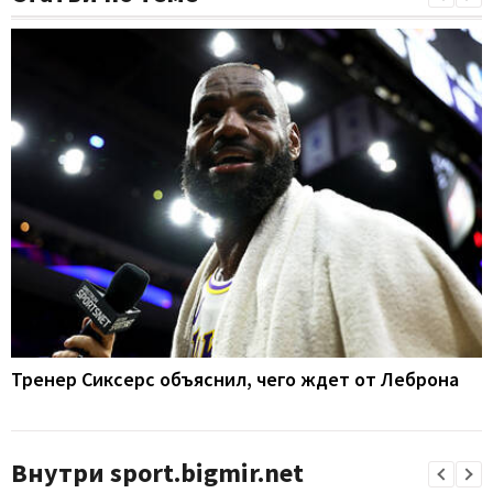
Тренер Сиксерс объяснил, чего ждет от Леброна
Внутри sport.bigmir.net