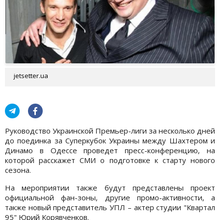
jetsetter.ua
Руководство Украинской Премьер-лиги за несколько дней
до поединка за Суперкубок Украины между Шахтером и
Динамо в Одессе проведет пресс-конференцию, на
которой расскажет СМИ о подготовке к старту нового
сезона.
На мероприятии также будут представлены проект
официальной фан-зоны, другие промо-активности, а
также новый представитель УПЛ – актер студии "Квартал
95" Юрий Корявченков.