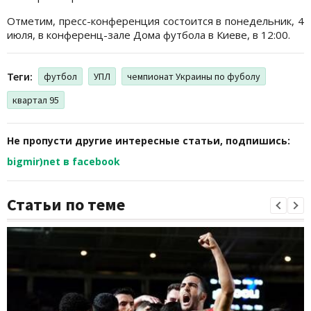
Отметим, пресс-конференция состоится в понедельник, 4
июля, в конференц-зале Дома футбола в Киеве, в 12:00.
Теги:
футбол
УПЛ
чемпионат Украины по фуболу
квартал 95
Не пропусти другие интересные статьи, подпишись:
bigmir)net в facebook
Статьи по теме