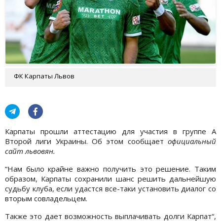
ФК Карпаты Львов
Карпаты прошли аттестацию для участия в группе А
Второй лиги Украины. Об этом сообщает
официальный
сайт львовян.
“Нам было крайне важно получить это решение. Таким
образом, Карпаты сохранили шанс решить дальнейшую
судьбу клуба, если удастся все-таки установить диалог со
вторым совладельцем.
Также это дает возможность выплачивать долги Карпат“,