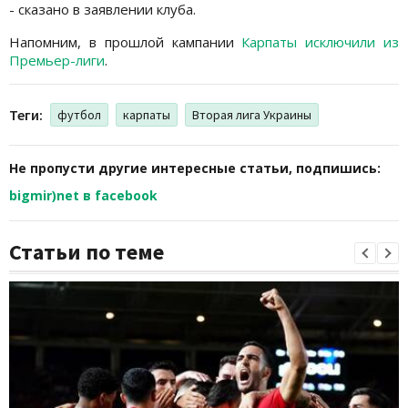
- сказано в заявлении клуба.
Напомним, в прошлой кампании
Карпаты исключили из
Премьер-лиги
.
Теги:
футбол
карпаты
Вторая лига Украины
Не пропусти другие интересные статьи, подпишись:
bigmir)net в facebook
Статьи по теме