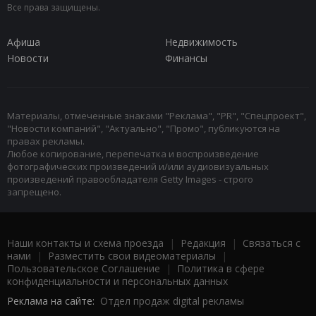
Все права защищены.
Афиша
Недвижимость
Новости
Финансы
Материалы, отмеченные знаками "Реклама", "PR", "Спецпроект",
"Новости компаний", "Актуально", "Промо", публикуются на
правах рекламы.
Любое копирование, перепечатка и воспроизведение
фотографических произведений и/или аудиовизуальных
произведений правообладателя Getty Images - строго
запрещено.
Наши контакты и схема проезда
|
Редакция
|
Связаться с
нами
|
Разместить свои видеоматериалы
|
Пользовательское Соглашение
|
Политика в сфере
конфиденциальности и персональных данных
Реклама на сайте:
Отдел продаж digital рекламы