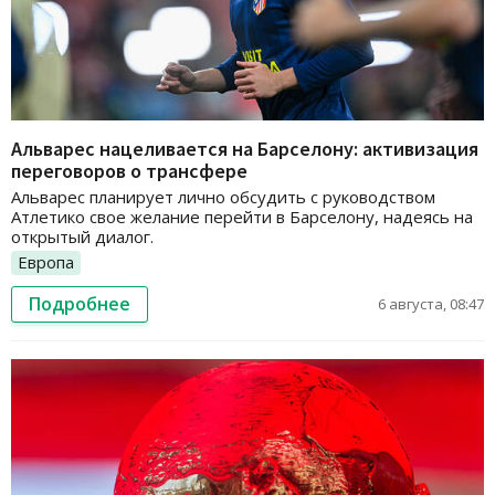
Альварес нацеливается на Барселону: активизация
переговоров о трансфере
Альварес планирует лично обсудить с руководством
Атлетико свое желание перейти в Барселону, надеясь на
открытый диалог.
Европа
Подробнее
6 августа, 08:47