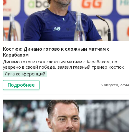
Костюк: Динамо готово к сложным матчам с
Карабахом
Динамо готовится к сложным матчам с Карабахом, но
уверено в своей победе, заявил главный тренер Костюк.
Лига конференций
Подробнее
5 августа, 22:44