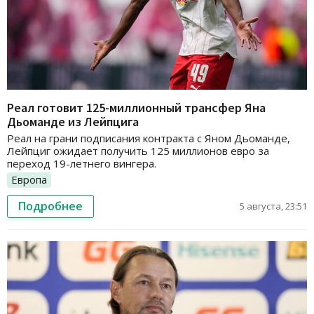
Реал готовит 125-миллионный трансфер Яна
Дьоманде из Лейпцига
Реал на грани подписания контракта с Яном Дьоманде,
Лейпциг ожидает получить 125 миллионов евро за
переход 19-летнего вингера.
Европа
Подробнее
5 августа, 23:51