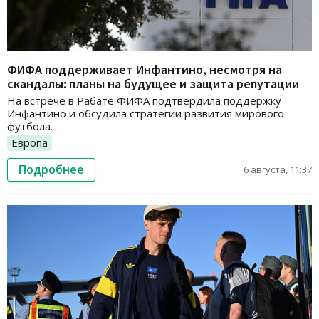
ФИФА поддерживает Инфантино, несмотря на
скандалы: планы на будущее и защита репутации
На встрече в Рабате ФИФА подтвердила поддержку
Инфантино и обсудила стратегии развития мирового
футбола.
Европа
Подробнее
6 августа, 11:37