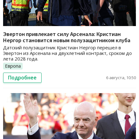
Эвертон привлекает силу Арсенала: Кристиан
Нергор становится новым полузащитником клуба
Датский полузащитник Кристиан Нергор перешел в
Эвертон из Арсенала на двухлетний контракт, сроком до
лета 2028 года.
Европа
Подробнее
6 августа, 10:50