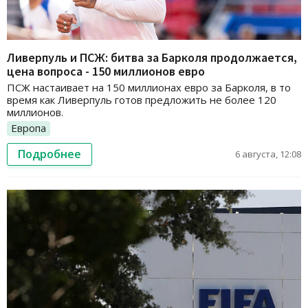
Ливерпуль и ПСЖ: битва за Барколя продолжается,
цена вопроса - 150 миллионов евро
ПСЖ настаивает на 150 миллионах евро за Барколя, в то
время как Ливерпуль готов предложить не более 120
миллионов.
Европа
Подробнее
6 августа, 12:08