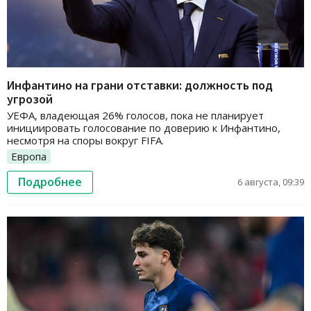
Инфантино на грани отставки: должность под
угрозой
УЕФА, владеющая 26% голосов, пока не планирует
инициировать голосование по доверию к Инфантино,
несмотря на споры вокруг FIFA.
Европа
Подробнее
6 августа, 09:39