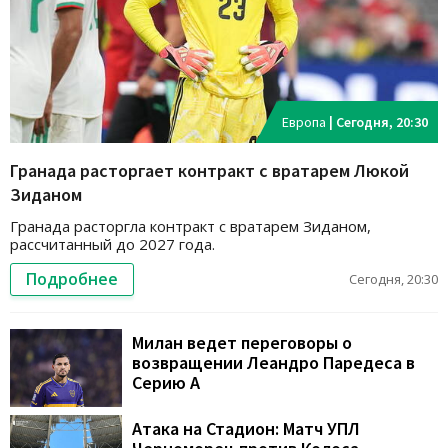
Европа
|
Сегодня, 20:30
Гранада расторгает контракт с вратарем Люкой
Зиданом
Гранада расторгла контракт с вратарем Зиданом,
рассчитанный до 2027 года.
Подробнее
Сегодня, 20:30
Милан ведет переговоры о
возвращении Леандро Паредеса в
Серию А
Атака на Стадион: Матч УПЛ