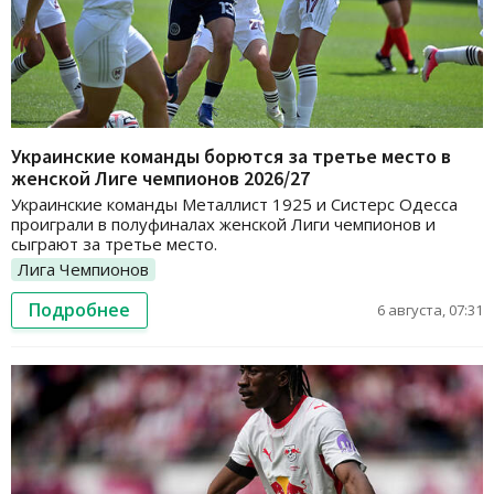
Украинские команды борются за третье место в
женской Лиге чемпионов 2026/27
Украинские команды Металлист 1925 и Систерс Одесса
проиграли в полуфиналах женской Лиги чемпионов и
сыграют за третье место.
Лига Чемпионов
Подробнее
6 августа, 07:31