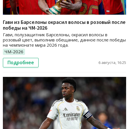
Гави из Барселоны окрасил волосы в розовый после
победы на ЧМ-2026
Гави, полузащитник Барселоны, окрасил волосы в
розовый цвет, выполнив обещание, данное после победы
на чемпионате мира 2026 года.
ЧМ-2026
Подробнее
6 августа, 16:25