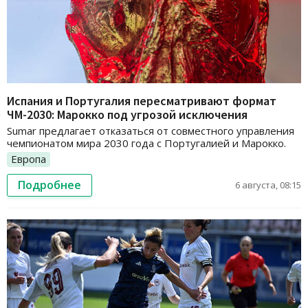
Испания и Португалия пересматривают формат
ЧМ-2030: Марокко под угрозой исключения
Sumar предлагает отказаться от совместного управления
чемпионатом мира 2030 года с Португалией и Марокко.
Европа
Подробнее
6 августа, 08:15