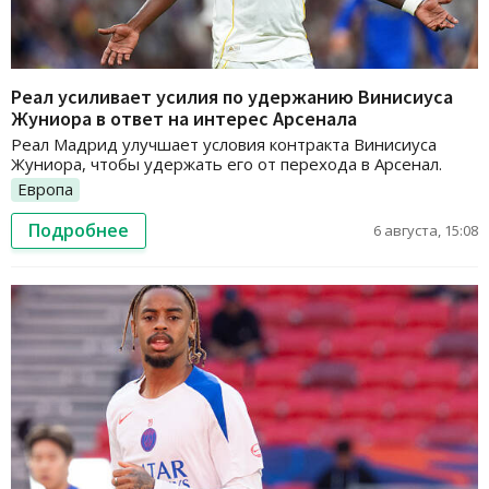
Реал усиливает усилия по удержанию Винисиуса
Жуниора в ответ на интерес Арсенала
Реал Мадрид улучшает условия контракта Винисиуса
Жуниора, чтобы удержать его от перехода в Арсенал.
Европа
Подробнее
6 августа, 15:08