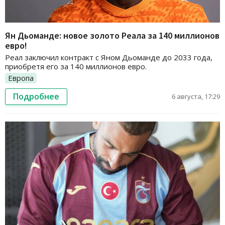
Ян Дьоманде: новое золото Реала за 140 миллионов
евро!
Реал заключил контракт с Яном Дьоманде до 2033 года,
приобретя его за 140 миллионов евро.
Европа
Подробнее
6 августа, 17:29