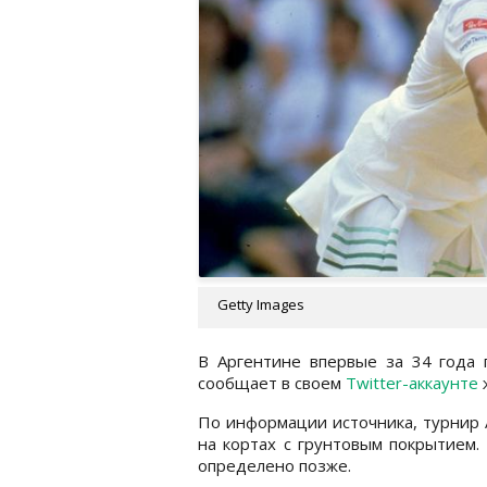
Getty Images
В Аргентине впервые за 34 года 
сообщает в своем
Twitter-аккаунте
По информации источника, турнир 
на кортах с грунтовым покрытием.
определено позже.