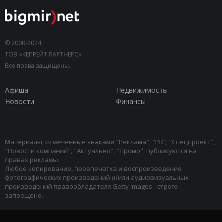
© 2000-2024,
ТОВ «КЕПРЕЙТ ПАРТНЕРС».
Все права защищены.
Афиша
Недвижимость
Новости
Финансы
Материалы, отмеченные знаками "Реклама", "PR", "Спецпроект",
"Новости компаний", "Актуально", "Промо", публикуются на
правах рекламы.
Любое копирование, перепечатка и воспроизведение
фотографических произведений и/или аудиовизуальных
произведений правообладателя Getty Images - строго
запрещено.