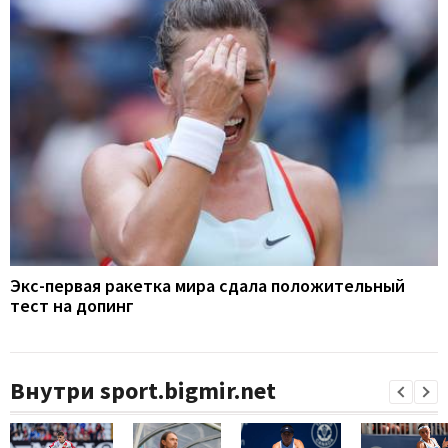
Экс-первая ракетка мира сдала положительный
тест на допинг
Внутри sport.bigmir.net