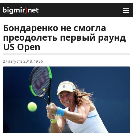
Бондаренко не смогла
преодолеть первый раунд
US Open
27 августа 2018, 19:36