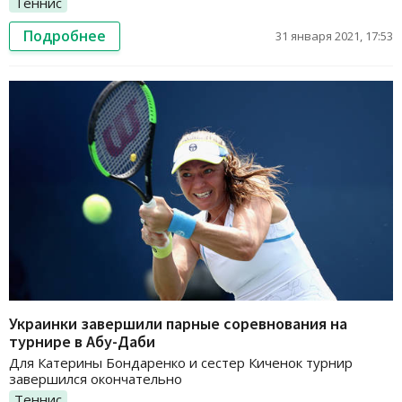
Теннис
Подробнее
31 января 2021, 17:53
Украинки завершили парные соревнования на
турнире в Абу-Даби
Для Катерины Бондаренко и сестер Киченок турнир
завершился окончательно
Теннис