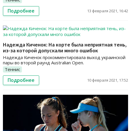
Подробнее
13 февраля 2021, 16:42
Надежда Киченок: На корте была неприятная тень,
из-за которой допускали много ошибок
Надежда Киченок прокомментировала выход украинской
пары во второй раунд Australian Open.
Теннис
Подробнее
10 февраля 2021, 17:52