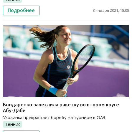
Подробнее
8 января 2021, 18:08
Бондаренко зачехлила ракетку во втором круге
Абу-Даби
Украинка прекращает борьбу на турнире в ОАЭ.
Теннис