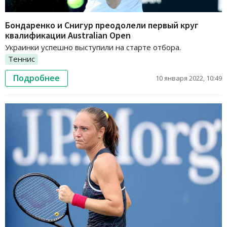
Бондаренко и Снигур преодолели первый круг
квалификации Australian Open
Украинки успешно выступили на старте отбора.
Теннис
Подробнее
10 января 2022, 10:49