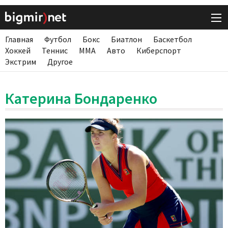
Главная
Футбол
Бокс
Биатлон
Баскетбол
Хоккей
Теннис
ММА
Авто
Киберспорт
Экстрим
Другое
Катерина Бондаренко