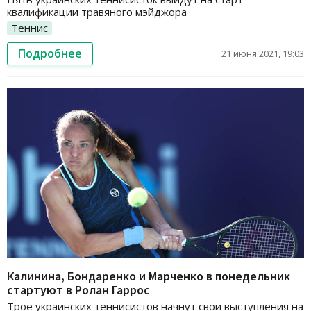
квалификации травяного мэйджора
Теннис
Подробнее
21 июня 2021, 19:03
Калинина, Бондаренко и Марченко в понедельник
стартуют в Ролан Гаррос
Трое украинских теннисистов начнут свои выступления на