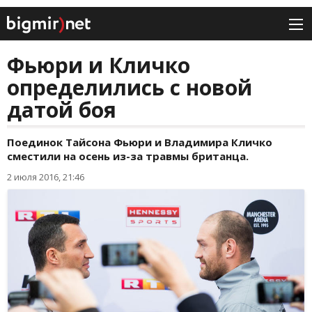
Фьюри и Кличко
определились с новой
датой боя
Поединок Тайсона Фьюри и Владимира Кличко
сместили на осень из-за травмы британца.
2 июля 2016, 21:46