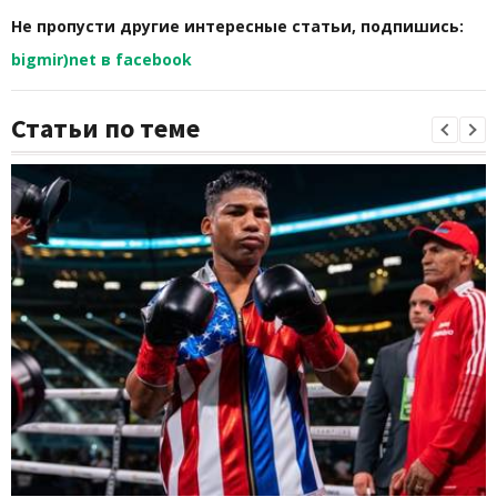
Не пропусти другие интересные статьи, подпишись:
bigmir)net в facebook
Статьи по теме