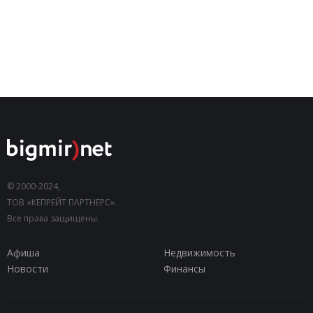
© 2000-2024,
ТОВ «КЕПРЕЙТ ПАРТНЕРС».
Все права защищены.
Афиша
Недвижимость
Новости
Финансы