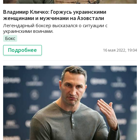
Владимир Кличко: Горжусь украинскими
женщинами и мужчинами на Азовстали
Легендарный боксер высказался о ситуации с
украинскими воинами.
Бокс
Подробнее
16 мая 2022, 19:04