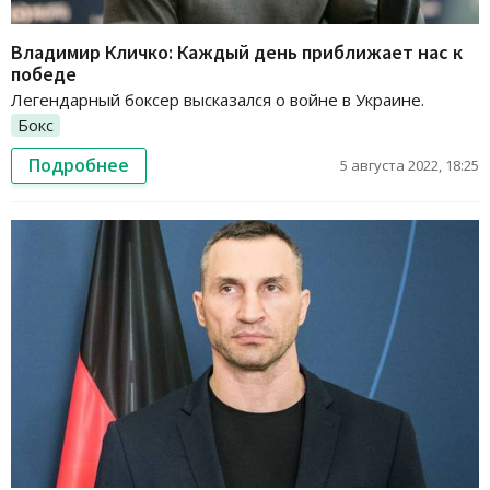
Владимир Кличко: Каждый день приближает нас к
победе
Легендарный боксер высказался о войне в Украине.
Бокс
Подробнее
5 августа 2022, 18:25