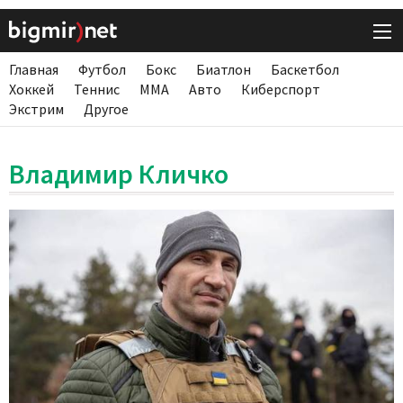
Главная
Футбол
Бокс
Биатлон
Баскетбол
Хоккей
Теннис
ММА
Авто
Киберспорт
Экстрим
Другое
Владимир Кличко