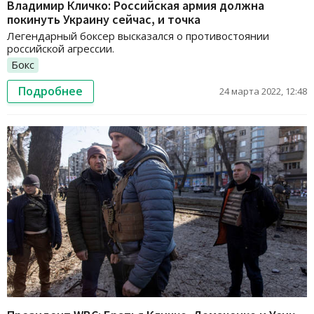
Владимир Кличко: Российская армия должна
покинуть Украину сейчас, и точка
Легендарный боксер высказался о противостоянии
российской агрессии.
Бокс
Подробнее
24 марта 2022, 12:48