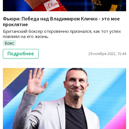
Фьюри: Победа над Владимиром Кличко - это мое
проклятие
Британский боксер откровенно признался, как тот успех
повлиял на его жизнь.
Бокс
Подробнее
29 ноября 2022, 15:44