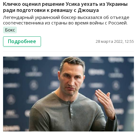
Кличко оценил решение Усика уехать из Украины
ради подготовки к реваншу с Джошуа
Легендарный украинский боксер высказался об отъезде
соотечественника из страны во время войны с Россией.
Бокс
Подробнее
28 марта 2022, 12:55