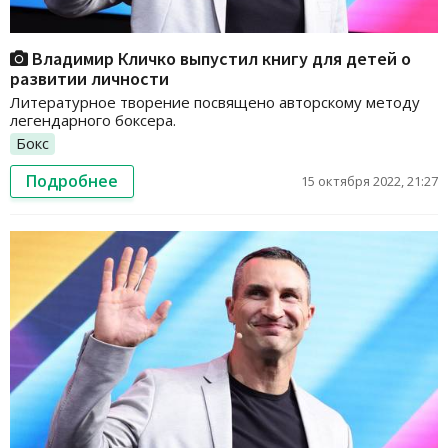
Владимир Кличко выпустил книгу для детей о
развитии личности
Литературное творение посвящено авторскому методу
легендарного боксера.
Бокс
Подробнее
15 октября 2022, 21:27