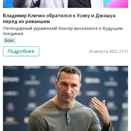
Владимир Кличко обратился к Усику и Джошуа
перед их реваншем
Легендарный украинский боксер высказался о будущем
поединке.
Бокс
Подробнее
20 августа 2022, 21:31