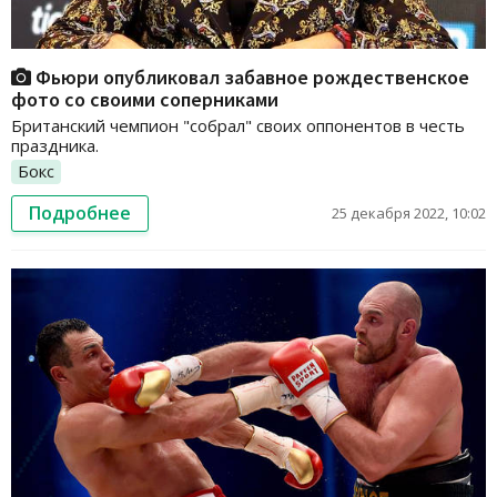
Фьюри опубликовал забавное рождественское
фото со своими соперниками
Британский чемпион "собрал" своих оппонентов в честь
праздника.
Бокс
Подробнее
25 декабря 2022, 10:02