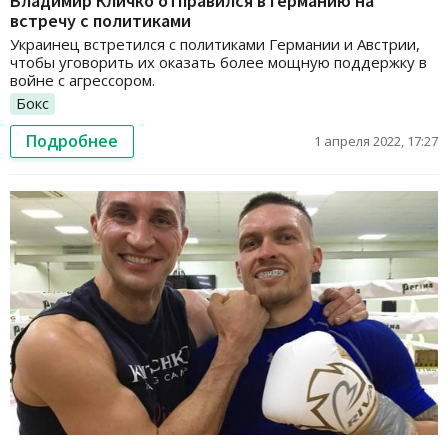
Владимир Кличко отправился в Германию на
встречу с политиками
Украинец встретился с политиками Германии и Австрии,
чтобы уговорить их оказать более мощную поддержку в
войне с агрессором.
Бокс
Подробнее
1 апреля 2022, 17:27