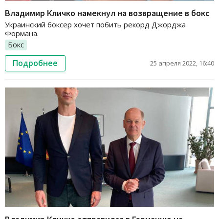
Владимир Кличко намекнул на возвращение в бокс
Украинский боксер хочет побить рекорд Джорджа
Формана.
Бокс
Подробнее
25 апреля 2022, 16:40