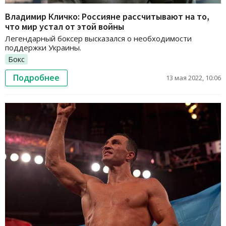
Владимир Кличко: Россияне рассчитывают на то,
что мир устал от этой войны
Легендарный боксер высказался о необходимости
поддержки Украины.
Бокс
Подробнее
13 мая 2022, 10:06