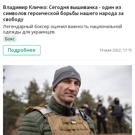
Владимир Кличко: Сегодня вышиванка - один из
символов героической борьбы нашего народа за
свободу
Легендарный боксер оценил важность национальной
одежды для украинцев.
Бокс
Подробнее
19 мая 2022, 17:15