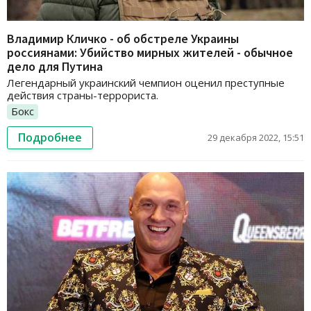
Владимир Кличко - об обстреле Украины
россиянами: Убийство мирных жителей - обычное
дело для Путина
Легендарный украинский чемпион оценил преступные
действия страны-террориста.
Бокс
Подробнее
29 декабря 2022, 15:51