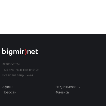
© 2000-2024,
ТОВ «КЕПРЕЙТ ПАРТНЕРС».
Все права защищены.
Афиша
Недвижимость
Новости
Финансы