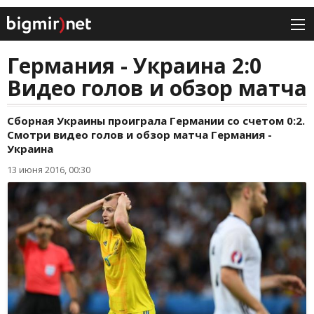
Германия - Украина 2:0
Видео голов и обзор матча
Сборная Украины проиграла Германии со счетом 0:2.
Смотри видео голов и обзор матча Германия -
Украина
13 июня 2016, 00:30