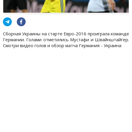
Сборная Украины на старте Евро-2016 проиграла команде
Германии. Голами отметились Мустафи и Швайнштайгер.
Смотри видео голов и обзор матча Германия - Украина: