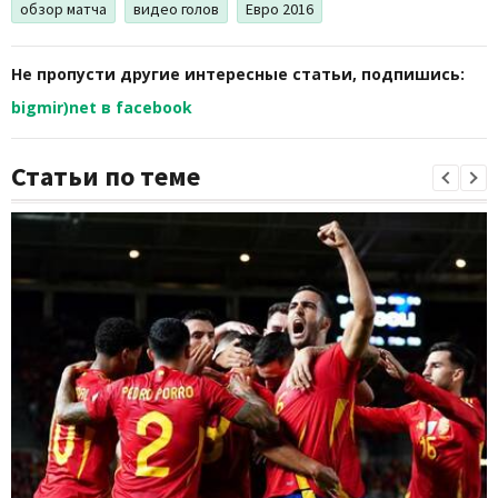
обзор матча
видео голов
Евро 2016
Не пропусти другие интересные статьи, подпишись:
bigmir)net в facebook
Статьи по теме