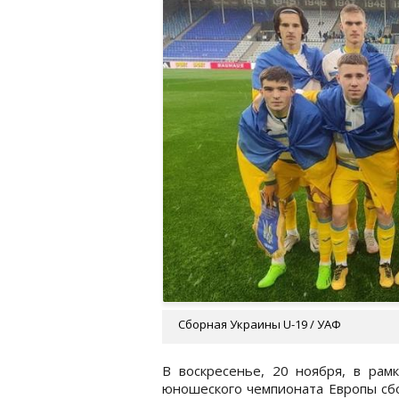
Сборная Украины U-19 / УАФ
В воскресенье, 20 ноября, в рамк
юношеского чемпионата Европы сбо