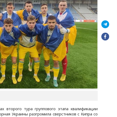
ах второго тура группового этапа квалификации
рная Украины разгромила сверстников с Кипра со