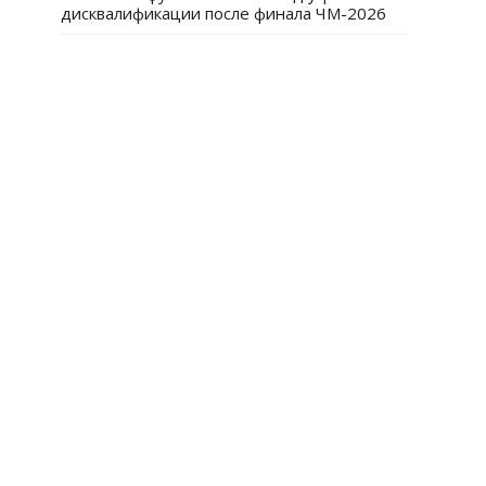
дисквалификации после финала ЧМ-2026