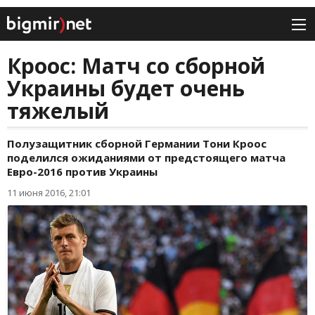
Кроос: Матч со сборной
Украины будет очень
тяжелый
Полузащитник сборной Германии Тони Кроос
поделился ожиданиями от предстоящего матча
Евро-2016 против Украины
11 июня 2016, 21:01