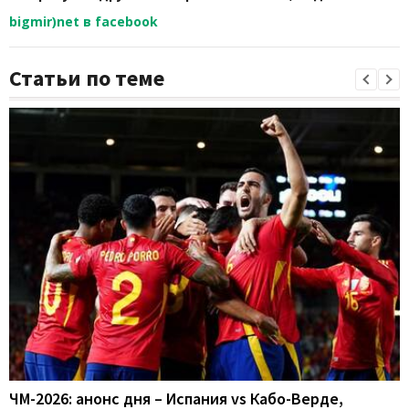
bigmir)net в facebook
Статьи по теме
ЧМ-2026: анонс дня – Испания vs Кабо-Верде,