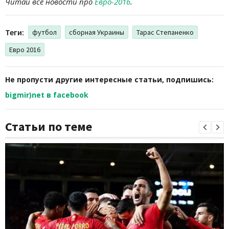
Читай все новости про
Евро-2016
.
Теги:
футбол
сборная Украины
Тарас Степаненко
Евро 2016
Не пропусти другие интересные статьи, подпишись:
bigmir)net в facebook
Статьи по теме