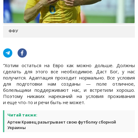
ФФУ
“Хотим остаться на Евро как можно дольше. Должны
сделать для этого все необходимое. Даст Бог, у нас
получится. Адаптация проходит нормально. Все условия
для подготовки нам созданы — поле отличное,
болельщики поддерживают нас, и встретили хорошо.
Поэтому никаких нареканий на условия проживания
и еще что-то и речи быть не может.
Читай также:
Артем Кравец разыгрывает свою футболку сборной
Украины