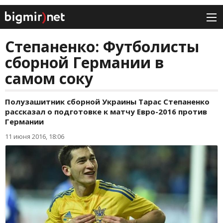
Степаненко: Футболисты
сборной Германии в
самом соку
Полузашитник сборной Украины Тарас Степаненко
рассказал о подготовке к матчу Евро-2016 против
Германии
11 июня 2016, 18:06