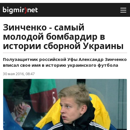
Зинченко - самый
молодой бомбардир в
истории сборной Украины
Полузащитник российской Уфы Александр Зинченко
вписал свое имя в историю украинского футбола
30 мая 2016, 08:47