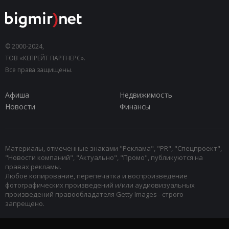
© 2000-2024,
ТОВ «КЕПРЕЙТ ПАРТНЕРС».
Все права защищены.
Афиша
Недвижимость
Новости
Финансы
Материалы, отмеченные знаками "Реклама", "PR", "Спецпроект",
"Новости компаний", "Актуально", "Промо", публикуются на
правах рекламы.
Любое копирование, перепечатка и воспроизведение
фотографических произведений и/или аудиовизуальных
произведений правообладателя Getty Images - строго
запрещено.