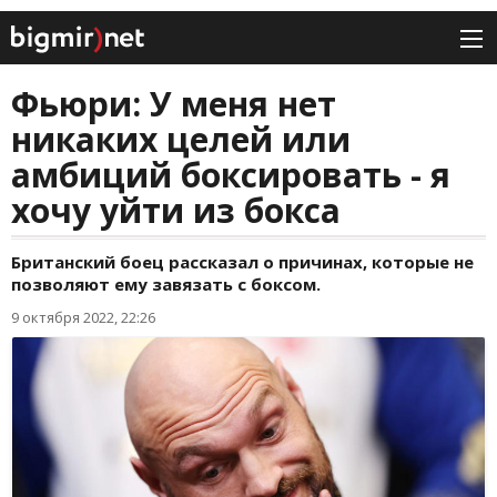
Фьюри: У меня нет
никаких целей или
амбиций боксировать - я
хочу уйти из бокса
Британский боец рассказал о причинах, которые не
позволяют ему завязать с боксом.
9 октября 2022, 22:26