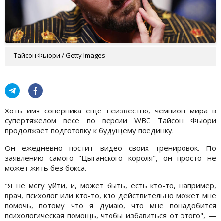
Тайсон Фьюри / Getty Images
Хоть имя соперника еще неизвестно, чемпион мира в
супертяжелом весе по версии WBC Тайсон Фьюри
продолжает подготовку к будущему поединку.
Он ежедневно постит видео своих тренировок. По
заявлению самого "Цыганского короля", он просто не
может жить без бокса.
"Я не могу уйти, и, может быть, есть кто-то, например,
врач, психолог или кто-то, кто действительно может мне
помочь, потому что я думаю, что мне понадобится
психологическая помощь, чтобы избавиться от этого", —