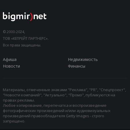
© 2000-2024,
ТОВ «КЕПРЕЙТ ПАРТНЕРС».
Все права защищены.
Афиша
Недвижимость
Новости
Финансы
Материалы, отмеченные знаками "Реклама", "PR", "Спецпроект",
"Новости компаний", "Актуально", "Промо", публикуются на
правах рекламы.
Любое копирование, перепечатка и воспроизведение
фотографических произведений и/или аудиовизуальных
произведений правообладателя Getty Images - строго
запрещено.