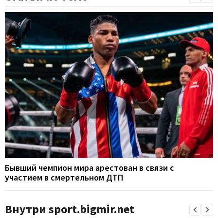
Бывший чемпион мира арестован в связи с
участием в смертельном ДТП
Внутри sport.bigmir.net