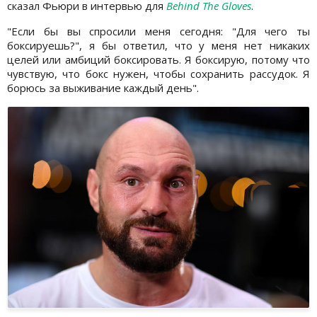
сказал Фьюри в интервью для
Behind The Gloves
.
"Если бы вы спросили меня сегодня: "Для чего ты
боксируешь?", я бы ответил, что у меня нет никаких
целей или амбиций боксировать. Я боксирую, потому что
чувствую, что бокс нужен, чтобы сохранить рассудок. Я
борюсь за выживание каждый день".