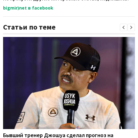
bigmir)net в facebook
Статьи по теме
Бывший тренер Джошуа сделал прогноз на