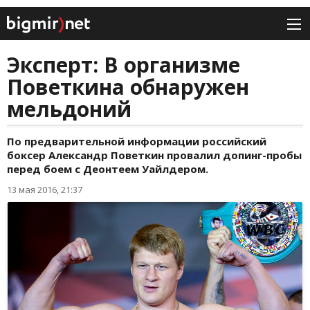
Эксперт: В организме
Поветкина обнаружен
мельдоний
По предварительной информации российский
боксер Александр Поветкин провалил допинг-пробы
перед боем с Деонтеем Уайлдером.
13 мая 2016, 21:37