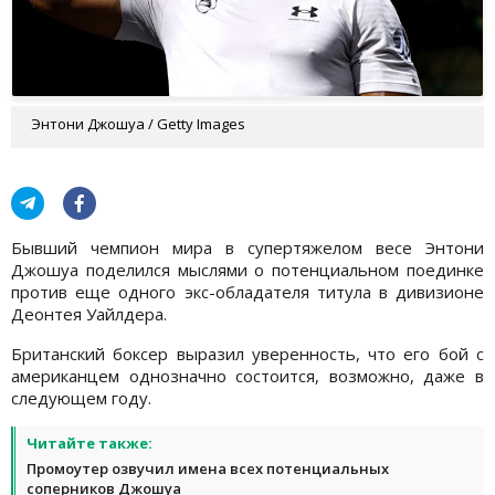
Энтони Джошуа / Getty Images
Бывший чемпион мира в супертяжелом весе Энтони
Джошуа поделился мыслями о потенциальном поединке
против еще одного экс-обладателя титула в дивизионе
Деонтея Уайлдера.
Британский боксер выразил уверенность, что его бой с
американцем однозначно состоится, возможно, даже в
следующем году.
Читайте также:
Промоутер озвучил имена всех потенциальных
соперников Джошуа