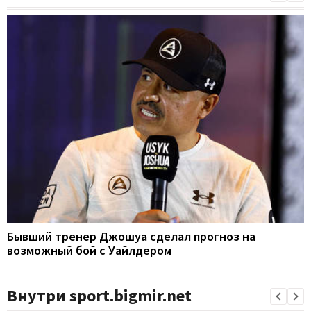
Бывший тренер Джошуа сделал прогноз на
возможный бой с Уайлдером
Внутри sport.bigmir.net