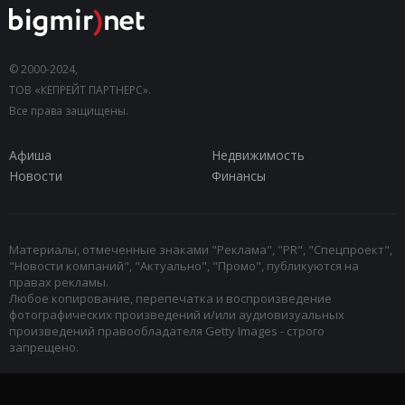
© 2000-2024,
ТОВ «КЕПРЕЙТ ПАРТНЕРС».
Все права защищены.
Афиша
Недвижимость
Новости
Финансы
Материалы, отмеченные знаками "Реклама", "PR", "Спецпроект",
"Новости компаний", "Актуально", "Промо", публикуются на
правах рекламы.
Любое копирование, перепечатка и воспроизведение
фотографических произведений и/или аудиовизуальных
произведений правообладателя Getty Images - строго
запрещено.