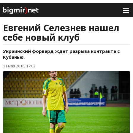
Евгений Селезнев нашел
себе новый клуб
Украинский форвард ждет разрыва контракта с
Кубанью.
11 мая 2016, 17:02