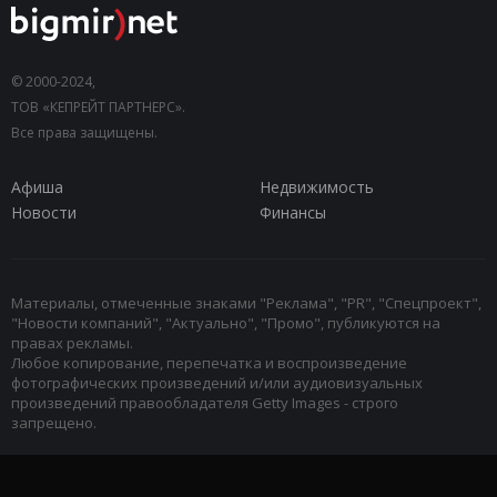
© 2000-2024,
ТОВ «КЕПРЕЙТ ПАРТНЕРС».
Все права защищены.
Афиша
Недвижимость
Новости
Финансы
Материалы, отмеченные знаками "Реклама", "PR", "Спецпроект",
"Новости компаний", "Актуально", "Промо", публикуются на
правах рекламы.
Любое копирование, перепечатка и воспроизведение
фотографических произведений и/или аудиовизуальных
произведений правообладателя Getty Images - строго
запрещено.