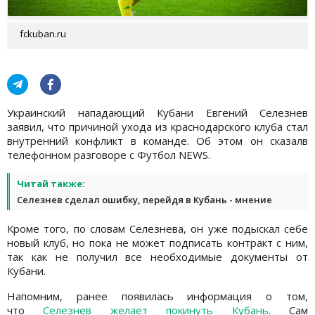
fckuban.ru
Украинский нападающий Кубани Евгений Селезнев
заявил, что причиной ухода из краснодарского клуба стал
внутренний конфликт в команде. Об этом он сказалв
телефонном разговоре с Футбол NEWS.
Читай также:
Селезнев сделал ошибку, перейдя в Кубань - мнение
Кроме того, по словам Селезнева, он уже подыскал себе
новый клуб, но пока не может подписать контракт с ним,
так как не получил все необходимые документы от
Кубани.
Напомним, ранее появилась информация о том,
что
Селезнев желает покинуть Кубань
. Сам