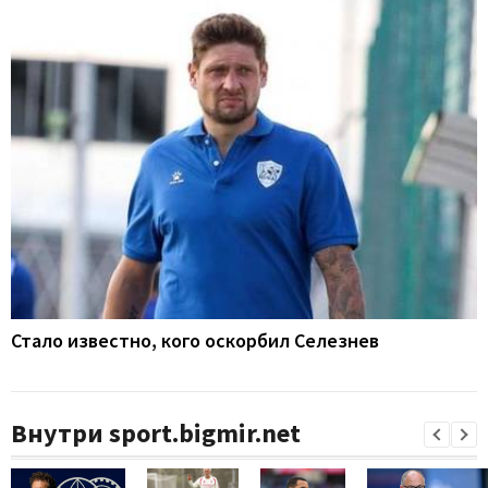
Стало известно, кого оскорбил Селезнев
Внутри sport.bigmir.net