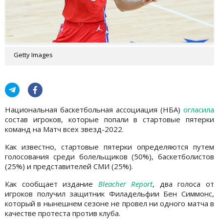
Getty Images
Национальная баскетбольная ассоциация (НБА)
огласила
состав игроков, которые попали в стартовые пятерки
команд на Матч всех звезд-2022.
Как известно, стартовые пятерки определяются путем
голосования среди болельщиков (50%), баскетболистов
(25%) и представителей СМИ (25%).
Как сообщает издание
Bleacher Report
, два голоса от
игроков получил защитник Филадельфии Бен Симмонс,
который в нынешнем сезоне не провел ни одного матча в
качестве протеста против клуба.