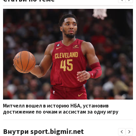
Митчелл вошел в историю НБА, установив
достижение по очкам и ассистам за одну игру
Внутри sport.bigmir.net