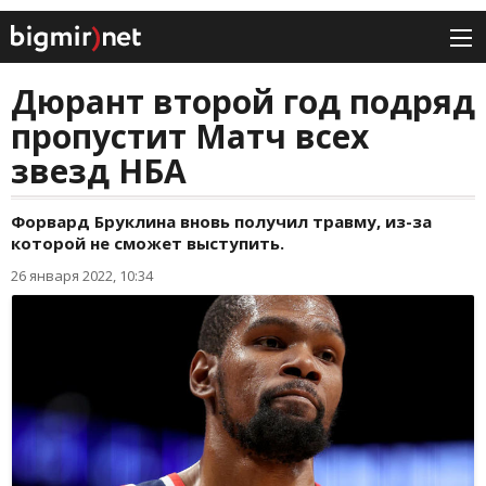
Дюрант второй год подряд
пропустит Матч всех
звезд НБА
Форвард Бруклина вновь получил травму, из-за
которой не сможет выступить.
26 января 2022, 10:34