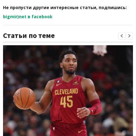
Не пропусти другие интересные статьи, подпишись:
bigmir)net в facebook
Статьи по теме