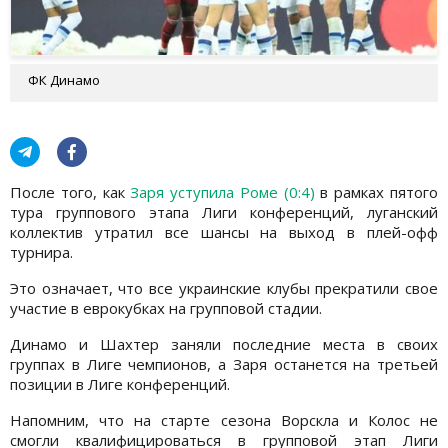
ФК Динамо
После того, как
Заря уступила Роме (0:4)
в рамках пятого
тура группового этапа Лиги конференций, луганский
коллектив утратил все шансы на выход в плей-офф
турнира.
Это означает, что все украинские клубы прекратили свое
участие в еврокубках на групповой стадии.
Динамо и Шахтер заняли последние места в своих
группах в Лиге чемпионов, а Заря останется на третьей
позиции в Лиге конференций.
Напомним, что на старте сезона Ворскла и Колос не
смогли квалифицироваться в групповой этап Лиги