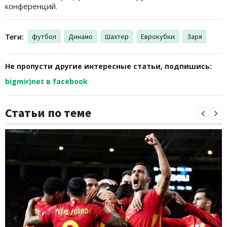
конференций.
Теги:
футбол
Динамо
Шахтер
Еврокубки
Заря
Не пропусти другие интересные статьи, подпишись:
bigmir)net в facebook
Статьи по теме