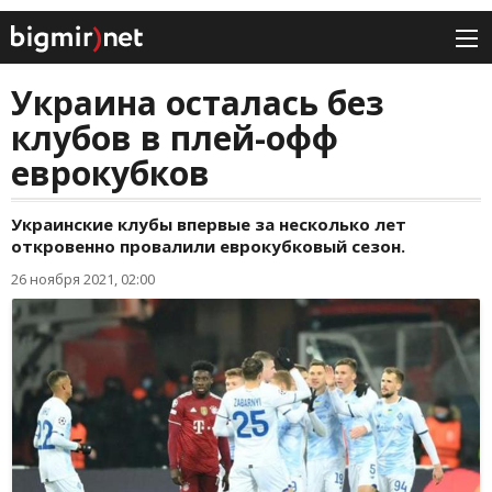
Украина осталась без
клубов в плей-офф
еврокубков
Украинские клубы впервые за несколько лет
откровенно провалили еврокубковый сезон.
26 ноября 2021, 02:00