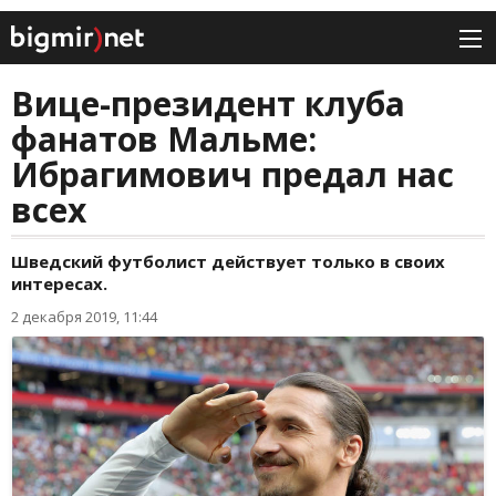
Вице-президент клуба
фанатов Мальме:
Ибрагимович предал нас
всех
Шведский футболист действует только в своих
интересах.
2 декабря 2019, 11:44