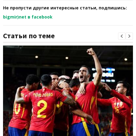
Не пропусти другие интересные статьи, подпишись:
bigmir)net в facebook
Статьи по теме