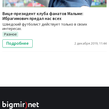
Вице-президент клуба фанатов Мальме:
Ибрагимович предал нас всех
Шведский футболист действует только в своих
интересах.
Разное
Подробнее
2 декабря 2019, 11:44