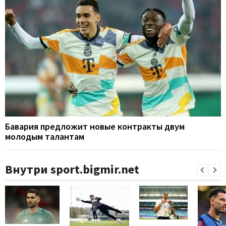
Бавария предложит новые контракты двум
молодым талантам
Внутри sport.bigmir.net