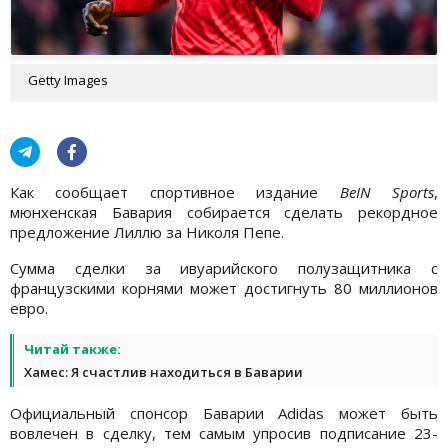
Getty Images
Как сообщает спортивное издание
BeIN Sports
,
мюнхенская Бавария собирается сделать рекордное
предложение Лиллю за Николя Пепе.
Сумма сделки за ивуарийского полузащитника с
французскими корнями может достигнуть 80 миллионов
евро.
Читай также:
Хамес: Я счастлив находиться в Баварии
Официальный спонсор Баварии Adidas может быть
вовлечен в сделку, тем самым упросив подписание 23-