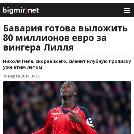
Бавария готова выложить
80 миллионов евро за
вингера Лилля
Николя Пепе, скорее всего, сменит клубную прописку
уже этим летом
19 марта 2019, 19:55