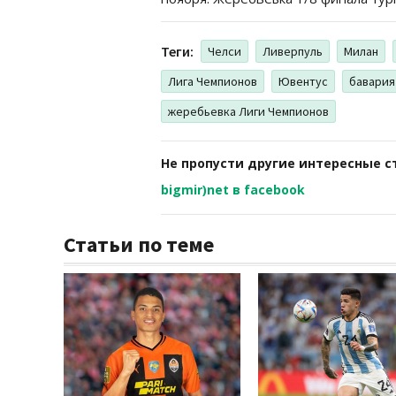
Теги:
Челси
Ливерпуль
Милан
Лига Чемпионов
Ювентус
бавария
жеребьевка Лиги Чемпионов
Не пропусти другие интересные с
bigmir)net в facebook
Статьи по теме