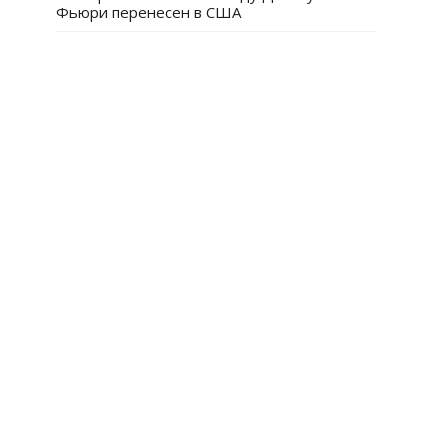
Фьюри перенесен в США