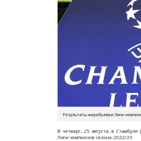
Результаты жеребьевки Лиги чемпионо
В четверг, 25 августа, в Стамбуле
Лиги чемпионов сезона-2022/23.