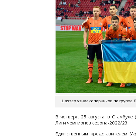
Шахтер узнал соперников по группе Л
В четверг, 25 августа, в Стамбуле
Лиги чемпионов сезона-2022/23.
Единственным представителем Ук