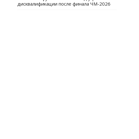
дисквалификации после финала ЧМ-2026