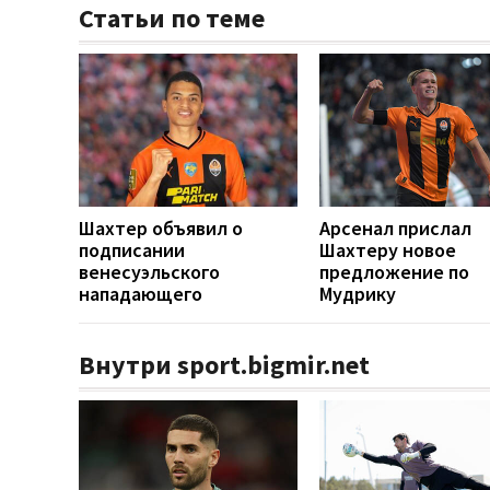
Статьи по теме
Шахтер объявил о
Арсенал прислал
подписании
Шахтеру новое
венесуэльского
предложение по
нападающего
Мудрику
Внутри sport.bigmir.net