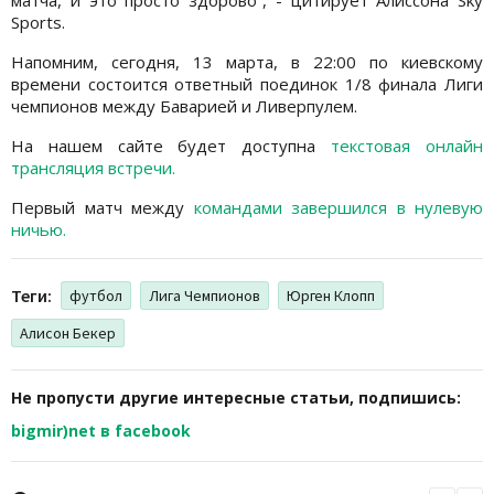
Sports.
Напомним, сегодня, 13 марта, в 22:00 по киевскому
времени состоится ответный поединок 1/8 финала Лиги
чемпионов между Баварией и Ливерпулем.
На нашем сайте будет доступна
текстовая онлайн
трансляция встречи.
Первый матч между
командами завершился в нулевую
ничью.
Теги:
футбол
Лига Чемпионов
Юрген Клопп
Алисон Бекер
Не пропусти другие интересные статьи, подпишись:
bigmir)net в facebook