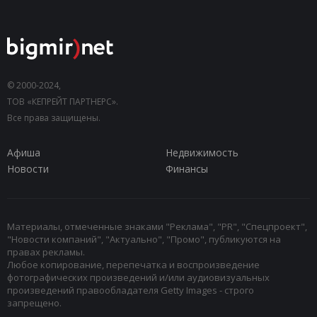
© 2000-2024,
ТОВ «КЕПРЕЙТ ПАРТНЕРС».
Все права защищены.
Афиша
Недвижимость
Новости
Финансы
Материалы, отмеченные знаками "Реклама", "PR", "Спецпроект",
"Новости компаний", "Актуально", "Промо", публикуются на
правах рекламы.
Любое копирование, перепечатка и воспроизведение
фотографических произведений и/или аудиовизуальных
произведений правообладателя Getty Images - строго
запрещено.