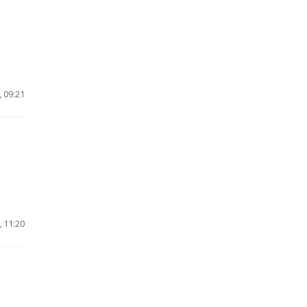
 09:21
 11:20