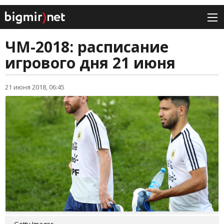
ЧМ-2018: расписание
игрового дня 21 июня
21 июня 2018, 06:45
Getty Images