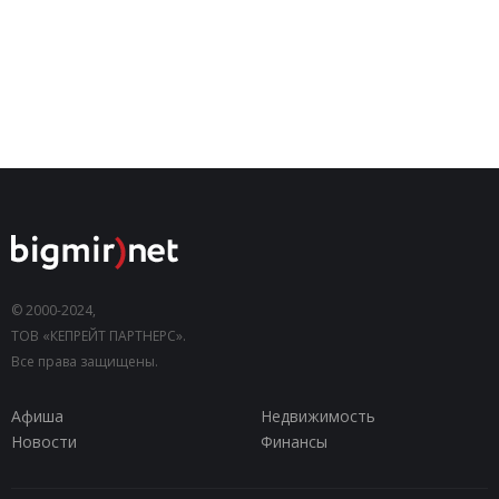
© 2000-2024,
ТОВ «КЕПРЕЙТ ПАРТНЕРС».
Все права защищены.
Афиша
Недвижимость
Новости
Финансы