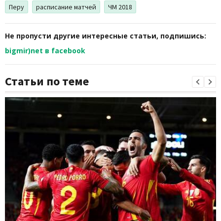
Перу
расписание матчей
ЧМ 2018
Не пропусти другие интересные статьи, подпишись:
bigmir)net в facebook
Статьи по теме