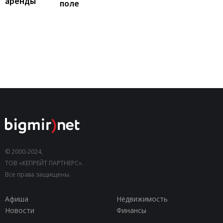
аренды
поле
© 2000-2024,
ТОВ «КЕПРЕЙТ ПАРТНЕРС».
Все права защищены.
Афиша
Недвижимость
Новости
Финансы