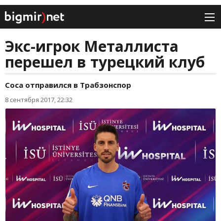
Экс-игрок Металлиста
перешел в турецкий клуб
Соса отправился в Трабзонспор
8 сентября 2017, 22:32