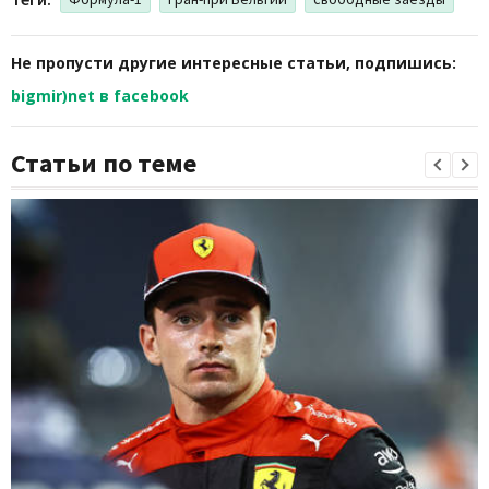
Не пропусти другие интересные статьи, подпишись:
bigmir)net в facebook
Статьи по теме