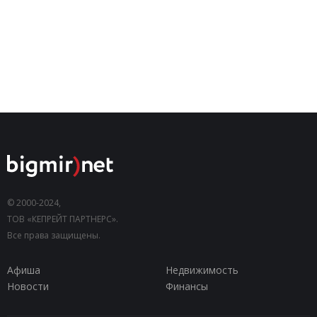
© 2000-2024,
ТОВ «КЕПРЕЙТ ПАРТНЕРС».
Все права защищены.
Афиша
Недвижимость
Новости
Финансы