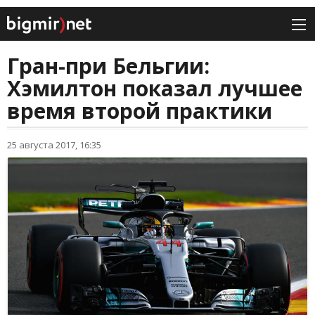
Гран-при Бельгии:
Хэмилтон показал лучшее
время второй практики
25 августа 2017, 16:35