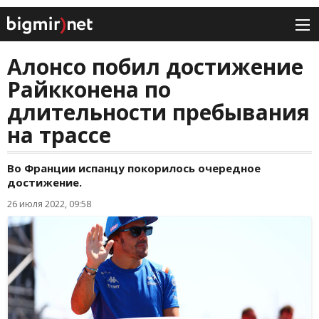
Алонсо побил достижение
Райкконена по
длительности пребывания
на трассе
Во Франции испанцу покорилось очередное
достижение.
26 июля 2022, 09:58