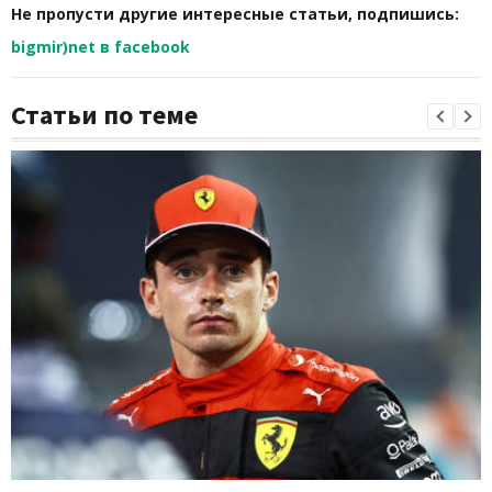
Не пропусти другие интересные статьи, подпишись:
bigmir)net в facebook
Статьи по теме