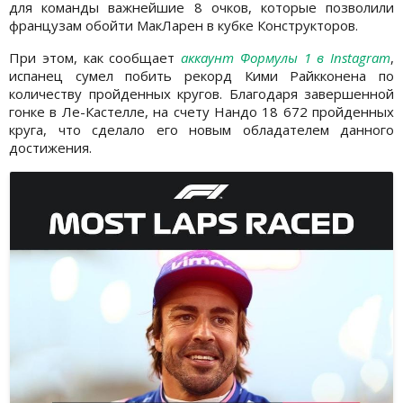
для команды важнейшие 8 очков, которые позволили
французам обойти МакЛарен в кубке Конструкторов.
При этом, как сообщает
аккаунт Формулы 1 в Instagram
,
испанец сумел побить рекорд Кими Райкконена по
количеству пройденных кругов. Благодаря завершенной
гонке в Ле-Кастелле, на счету Нандо 18 672 пройденных
круга, что сделало его новым обладателем данного
достижения.