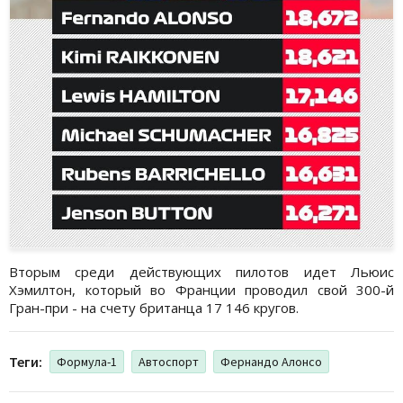
Вторым среди действующих пилотов идет Льюис
Хэмилтон, который во Франции проводил свой 300-й
Гран-при - на счету британца 17 146 кругов.
Теги:
Формула-1
Автоспорт
Фернандо Алонсо