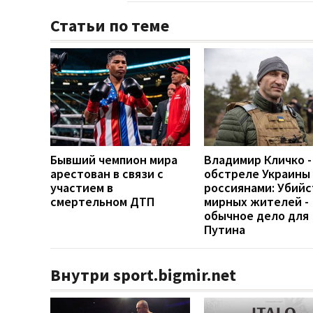
Статьи по теме
Бывший чемпион мира
Владимир Кличко -
арестован в связи с
обстреле Украины
участием в
россиянами: Убийс
смертельном ДТП
мирных жителей -
обычное дело для
Путина
Внутри sport.bigmir.net